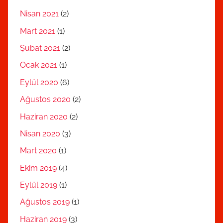
Nisan 2021
(2)
Mart 2021
(1)
Şubat 2021
(2)
Ocak 2021
(1)
Eylül 2020
(6)
Ağustos 2020
(2)
Haziran 2020
(2)
Nisan 2020
(3)
Mart 2020
(1)
Ekim 2019
(4)
Eylül 2019
(1)
Ağustos 2019
(1)
Haziran 2019
(3)