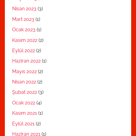
Nisan 2023
(3)
Mart 2023
(1)
Ocak 2023
(1)
Kasım 2022
(2)
Eylül 2022
(2)
Haziran 2022
(1)
Mayıs 2022
(2)
Nisan 2022
(2)
Şubat 2022
(3)
Ocak 2022
(4)
Kasım 2021
(1)
Eylül 2021
(2)
Haziran 2021
(1)