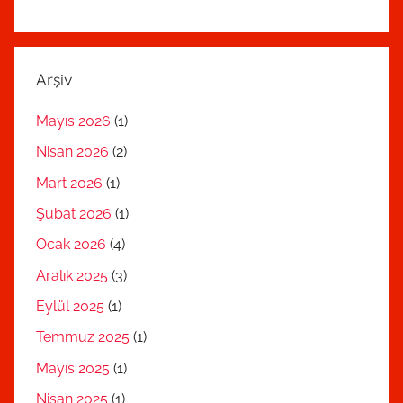
Arşiv
Mayıs 2026
(1)
Nisan 2026
(2)
Mart 2026
(1)
Şubat 2026
(1)
Ocak 2026
(4)
Aralık 2025
(3)
Eylül 2025
(1)
Temmuz 2025
(1)
Mayıs 2025
(1)
Nisan 2025
(1)