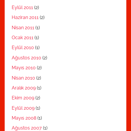
Eylül 2011
(2)
Haziran 2011
(2)
Nisan 2011
(1)
Ocak 2011
(1)
Eylül 2010
(1)
Ağustos 2010
(2)
Mayıs 2010
(2)
Nisan 2010
(2)
Aralık 2009
(1)
Ekim 2009
(2)
Eylül 2009
(1)
Mayıs 2008
(1)
Ağustos 2007
(1)