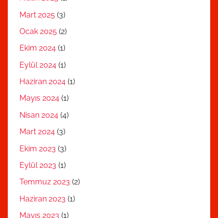
Mart 2025
(3)
Ocak 2025
(2)
Ekim 2024
(1)
Eylül 2024
(1)
Haziran 2024
(1)
Mayıs 2024
(1)
Nisan 2024
(4)
Mart 2024
(3)
Ekim 2023
(3)
Eylül 2023
(1)
Temmuz 2023
(2)
Haziran 2023
(1)
Mayıs 2023
(1)