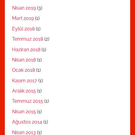
Nisan 2019
(3)
Mart 2019
(1)
Eylül 2018
(1)
Temmuz 2018
(2)
Haziran 2018
(1)
Nisan 2018
(1)
Ocak 2018
(1)
Kasım 2017
(1)
Aralık 2015
(1)
Temmuz 2015
(1)
Nisan 2015
(1)
Ağustos 2014
(1)
Nisan 2013
(1)