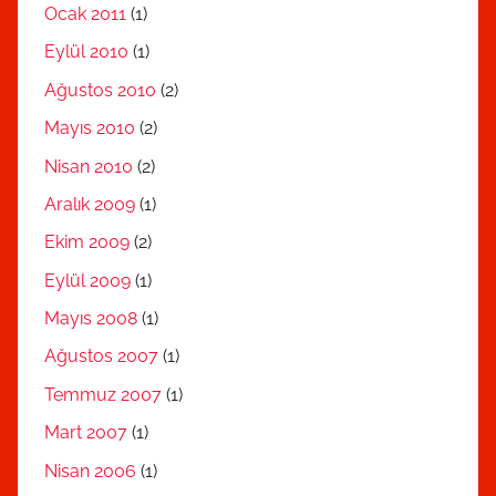
Ocak 2011
(1)
Eylül 2010
(1)
Ağustos 2010
(2)
Mayıs 2010
(2)
Nisan 2010
(2)
Aralık 2009
(1)
Ekim 2009
(2)
Eylül 2009
(1)
Mayıs 2008
(1)
Ağustos 2007
(1)
Temmuz 2007
(1)
Mart 2007
(1)
Nisan 2006
(1)