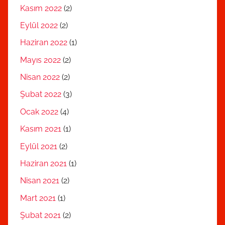
Kasım 2022
(2)
Eylül 2022
(2)
Haziran 2022
(1)
Mayıs 2022
(2)
Nisan 2022
(2)
Şubat 2022
(3)
Ocak 2022
(4)
Kasım 2021
(1)
Eylül 2021
(2)
Haziran 2021
(1)
Nisan 2021
(2)
Mart 2021
(1)
Şubat 2021
(2)