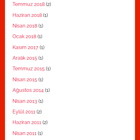
Temmuz 2018
(2)
Haziran 2018
(1)
Nisan 2018
(1)
Ocak 2018
(1)
Kasım 2017
(1)
Aralık 2015
(1)
Temmuz 2015
(1)
Nisan 2015
(1)
Ağustos 2014
(1)
Nisan 2013
(1)
Eylül 2011
(2)
Haziran 2011
(2)
Nisan 2011
(1)