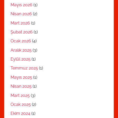
Mayıs 2026
(1)
Nisan 2026
(2)
Mart 2026
(1)
Şubat 2026
(1)
Ocak 2026
(4)
Aralık 2025
(3)
Eylül 2025
(1)
Temmuz 2025
(1)
Mayıs 2025
(1)
Nisan 2025
(1)
Mart 2025
(3)
Ocak 2025
(2)
Ekim 2024
(1)