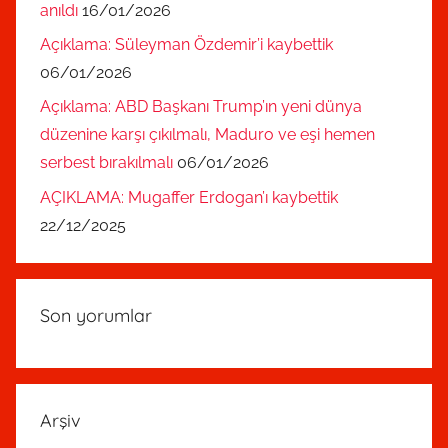
anıldı
16/01/2026
Açıklama: Süleyman Özdemir’i kaybettik
06/01/2026
Açıklama: ABD Başkanı Trump’ın yeni dünya
düzenine karşı çıkılmalı, Maduro ve eşi hemen
serbest bırakılmalı
06/01/2026
AÇIKLAMA: Mugaffer Erdogan’ı kaybettik
22/12/2025
Son yorumlar
Arşiv