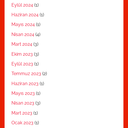
Eylül 2024
(1)
Haziran 2024
(1)
Mayıs 2024
(1)
Nisan 2024
(4)
Mart 2024
(3)
Ekim 2023
(3)
Eylül 2023
(1)
Temmuz 2023
(2)
Haziran 2023
(1)
Mayıs 2023
(1)
Nisan 2023
(3)
Mart 2023
(1)
Ocak 2023
(1)