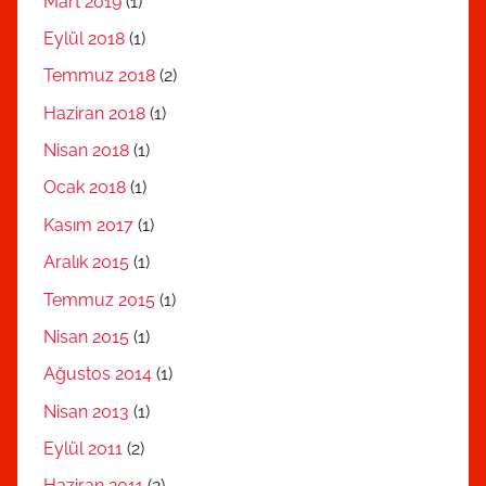
Mart 2019
(1)
Eylül 2018
(1)
Temmuz 2018
(2)
Haziran 2018
(1)
Nisan 2018
(1)
Ocak 2018
(1)
Kasım 2017
(1)
Aralık 2015
(1)
Temmuz 2015
(1)
Nisan 2015
(1)
Ağustos 2014
(1)
Nisan 2013
(1)
Eylül 2011
(2)
Haziran 2011
(2)