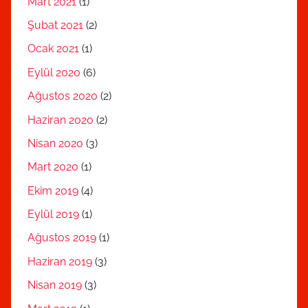
Mart 2021
(1)
Şubat 2021
(2)
Ocak 2021
(1)
Eylül 2020
(6)
Ağustos 2020
(2)
Haziran 2020
(2)
Nisan 2020
(3)
Mart 2020
(1)
Ekim 2019
(4)
Eylül 2019
(1)
Ağustos 2019
(1)
Haziran 2019
(3)
Nisan 2019
(3)