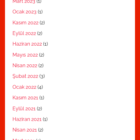
Mart 2023
(1)
Ocak 2023
(1)
Kasım 2022
(2)
Eylül 2022
(2)
Haziran 2022
(1)
Mayıs 2022
(2)
Nisan 2022
(2)
Şubat 2022
(3)
Ocak 2022
(4)
Kasım 2021
(1)
Eylül 2021
(2)
Haziran 2021
(1)
Nisan 2021
(2)