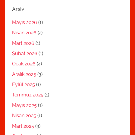
Arşiv
Mayıs 2026
(1)
Nisan 2026
(2)
Mart 2026
(1)
Şubat 2026
(1)
Ocak 2026
(4)
Aralık 2025
(3)
Eylül 2025
(1)
Temmuz 2025
(1)
Mayıs 2025
(1)
Nisan 2025
(1)
Mart 2025
(3)