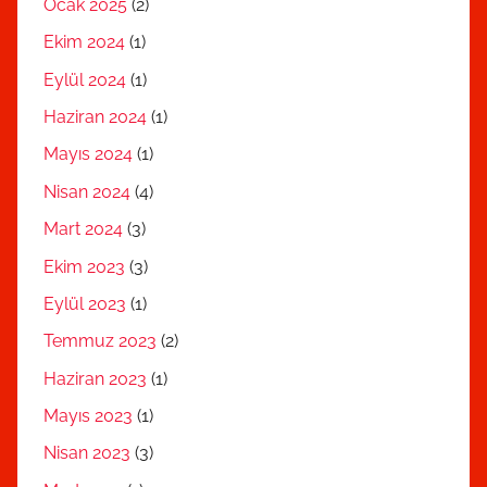
Ocak 2025
(2)
Ekim 2024
(1)
Eylül 2024
(1)
Haziran 2024
(1)
Mayıs 2024
(1)
Nisan 2024
(4)
Mart 2024
(3)
Ekim 2023
(3)
Eylül 2023
(1)
Temmuz 2023
(2)
Haziran 2023
(1)
Mayıs 2023
(1)
Nisan 2023
(3)