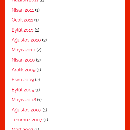
Nisan 2011
(1)
Ocak 2011
(1)
Eylül 2010
(1)
Ağustos 2010
(2)
Mayıs 2010
(2)
Nisan 2010
(2)
Aralık 2009
(1)
Ekim 2009
(2)
Eylül 2009
(1)
Mayıs 2008
(1)
Ağustos 2007
(1)
Temmuz 2007
(1)
Mart 2007
(1)