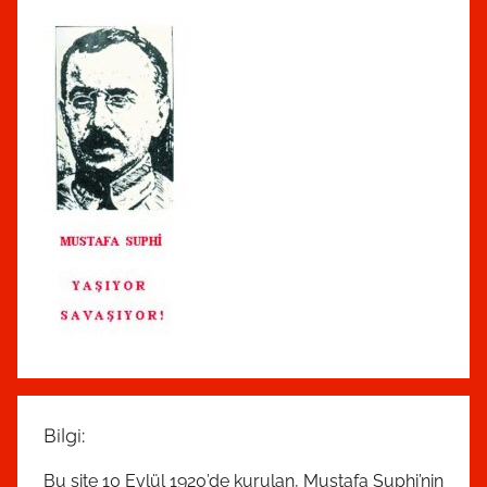
Bilgi:
Bu site 10 Eylül 1920’de kurulan, Mustafa Suphi’nin