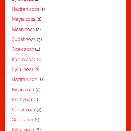
Haziran 2022
(1)
Mayıs 2022
(2)
Nisan 2022
(2)
Şubat 2022
(3)
Ocak 2022
(4)
Kasım 2021
(1)
Eylül 2021
(2)
Haziran 2021
(1)
Nisan 2021
(2)
Mart 2021
(1)
Şubat 2021
(2)
Ocak 2021
(1)
Eylül 2020
(6)