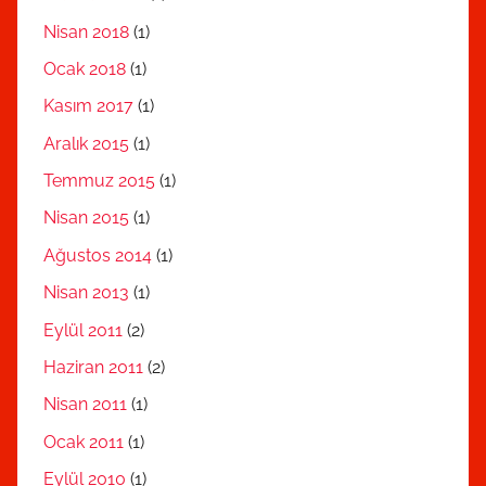
Nisan 2018
(1)
Ocak 2018
(1)
Kasım 2017
(1)
Aralık 2015
(1)
Temmuz 2015
(1)
Nisan 2015
(1)
Ağustos 2014
(1)
Nisan 2013
(1)
Eylül 2011
(2)
Haziran 2011
(2)
Nisan 2011
(1)
Ocak 2011
(1)
Eylül 2010
(1)