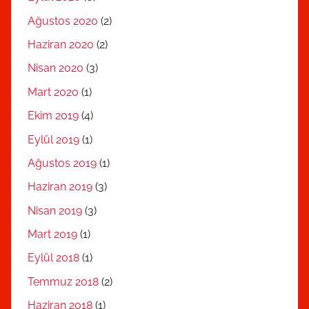
Ağustos 2020
(2)
Haziran 2020
(2)
Nisan 2020
(3)
Mart 2020
(1)
Ekim 2019
(4)
Eylül 2019
(1)
Ağustos 2019
(1)
Haziran 2019
(3)
Nisan 2019
(3)
Mart 2019
(1)
Eylül 2018
(1)
Temmuz 2018
(2)
Haziran 2018
(1)