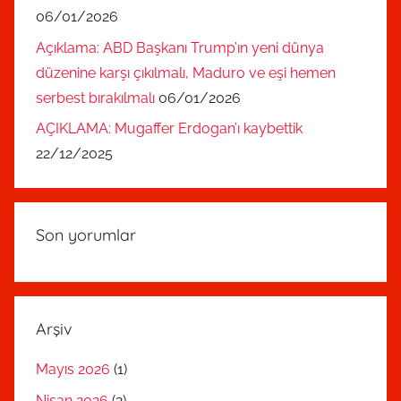
06/01/2026
Açıklama: ABD Başkanı Trump’ın yeni dünya
düzenine karşı çıkılmalı, Maduro ve eşi hemen
serbest bırakılmalı
06/01/2026
AÇIKLAMA: Mugaffer Erdogan’ı kaybettik
22/12/2025
Son yorumlar
Arşiv
Mayıs 2026
(1)
Nisan 2026
(2)