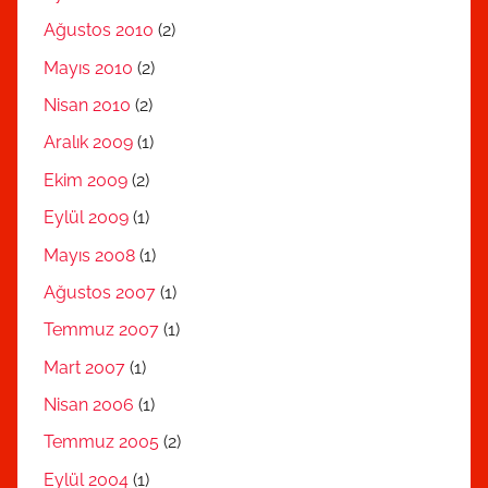
Ağustos 2010
(2)
Mayıs 2010
(2)
Nisan 2010
(2)
Aralık 2009
(1)
Ekim 2009
(2)
Eylül 2009
(1)
Mayıs 2008
(1)
Ağustos 2007
(1)
Temmuz 2007
(1)
Mart 2007
(1)
Nisan 2006
(1)
Temmuz 2005
(2)
Eylül 2004
(1)