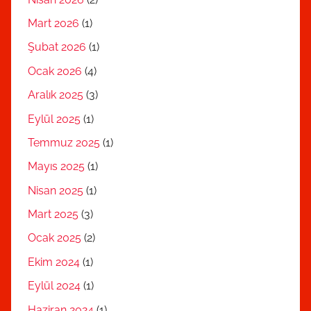
Mart 2026
(1)
Şubat 2026
(1)
Ocak 2026
(4)
Aralık 2025
(3)
Eylül 2025
(1)
Temmuz 2025
(1)
Mayıs 2025
(1)
Nisan 2025
(1)
Mart 2025
(3)
Ocak 2025
(2)
Ekim 2024
(1)
Eylül 2024
(1)
Haziran 2024
(1)