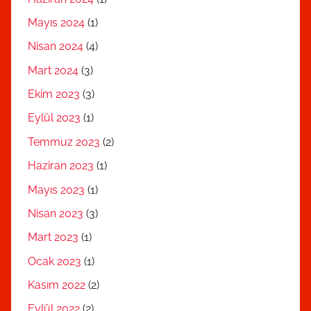
Mayıs 2024
(1)
Nisan 2024
(4)
Mart 2024
(3)
Ekim 2023
(3)
Eylül 2023
(1)
Temmuz 2023
(2)
Haziran 2023
(1)
Mayıs 2023
(1)
Nisan 2023
(3)
Mart 2023
(1)
Ocak 2023
(1)
Kasım 2022
(2)
Eylül 2022
(2)