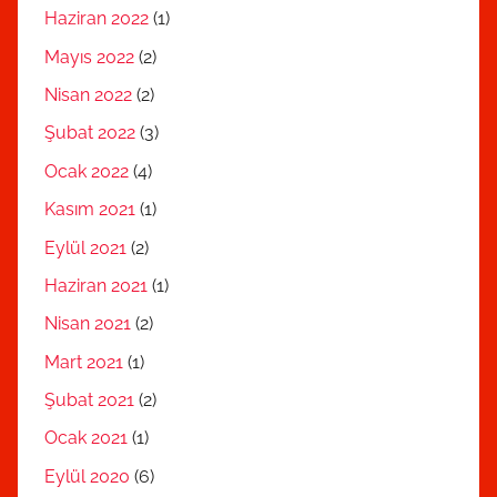
Haziran 2022
(1)
Mayıs 2022
(2)
Nisan 2022
(2)
Şubat 2022
(3)
Ocak 2022
(4)
Kasım 2021
(1)
Eylül 2021
(2)
Haziran 2021
(1)
Nisan 2021
(2)
Mart 2021
(1)
Şubat 2021
(2)
Ocak 2021
(1)
Eylül 2020
(6)