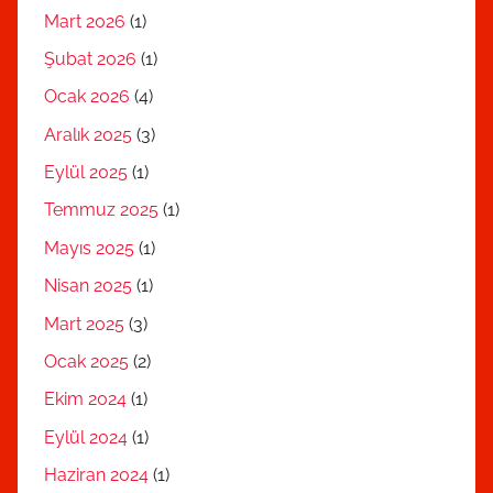
Mart 2026
(1)
Şubat 2026
(1)
Ocak 2026
(4)
Aralık 2025
(3)
Eylül 2025
(1)
Temmuz 2025
(1)
Mayıs 2025
(1)
Nisan 2025
(1)
Mart 2025
(3)
Ocak 2025
(2)
Ekim 2024
(1)
Eylül 2024
(1)
Haziran 2024
(1)