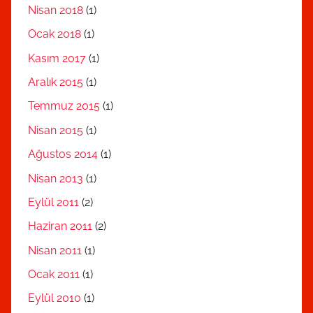
Nisan 2018
(1)
Ocak 2018
(1)
Kasım 2017
(1)
Aralık 2015
(1)
Temmuz 2015
(1)
Nisan 2015
(1)
Ağustos 2014
(1)
Nisan 2013
(1)
Eylül 2011
(2)
Haziran 2011
(2)
Nisan 2011
(1)
Ocak 2011
(1)
Eylül 2010
(1)