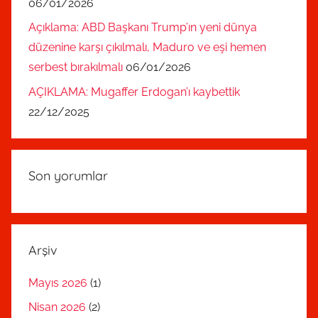
06/01/2026
Açıklama: ABD Başkanı Trump’ın yeni dünya
düzenine karşı çıkılmalı, Maduro ve eşi hemen
serbest bırakılmalı
06/01/2026
AÇIKLAMA: Mugaffer Erdogan’ı kaybettik
22/12/2025
Son yorumlar
Arşiv
Mayıs 2026
(1)
Nisan 2026
(2)