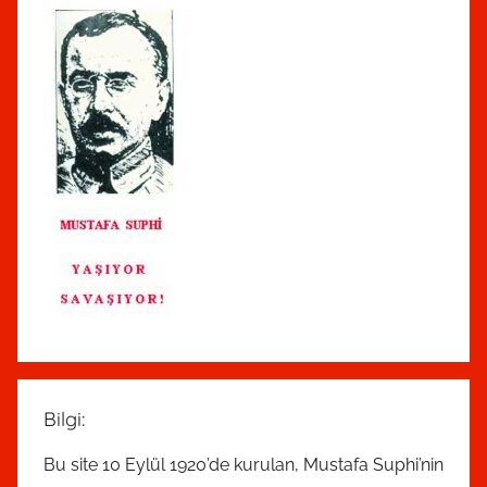
Bilgi:
Bu site 10 Eylül 1920’de kurulan, Mustafa Suphi’nin