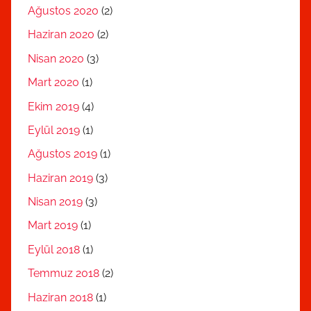
Ağustos 2020
(2)
Haziran 2020
(2)
Nisan 2020
(3)
Mart 2020
(1)
Ekim 2019
(4)
Eylül 2019
(1)
Ağustos 2019
(1)
Haziran 2019
(3)
Nisan 2019
(3)
Mart 2019
(1)
Eylül 2018
(1)
Temmuz 2018
(2)
Haziran 2018
(1)