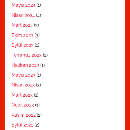
Mayıs 2024
(1)
Nisan 2024
(4)
Mart 2024
(3)
Ekim 2023
(3)
Eylül 2023
(1)
Temmuz 2023
(2)
Haziran 2023
(1)
Mayıs 2023
(1)
Nisan 2023
(3)
Mart 2023
(1)
Ocak 2023
(1)
Kasım 2022
(2)
Eylül 2022
(2)