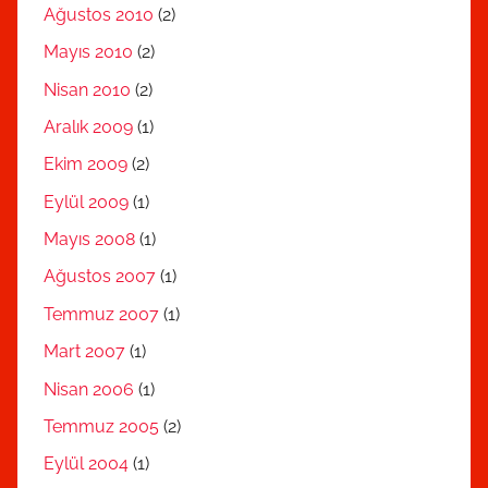
Ağustos 2010
(2)
Mayıs 2010
(2)
Nisan 2010
(2)
Aralık 2009
(1)
Ekim 2009
(2)
Eylül 2009
(1)
Mayıs 2008
(1)
Ağustos 2007
(1)
Temmuz 2007
(1)
Mart 2007
(1)
Nisan 2006
(1)
Temmuz 2005
(2)
Eylül 2004
(1)