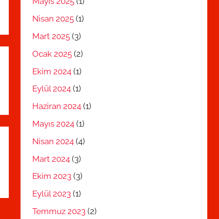
Mayıs 2025
(1)
Nisan 2025
(1)
Mart 2025
(3)
Ocak 2025
(2)
Ekim 2024
(1)
Eylül 2024
(1)
Haziran 2024
(1)
Mayıs 2024
(1)
Nisan 2024
(4)
Mart 2024
(3)
Ekim 2023
(3)
Eylül 2023
(1)
Temmuz 2023
(2)