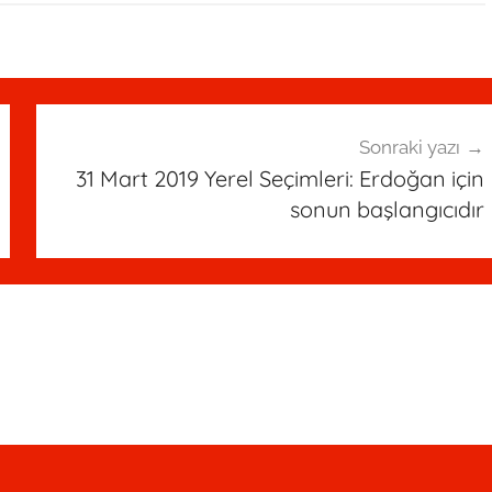
Sonraki yazı
31 Mart 2019 Yerel Seçimleri: Erdoğan için
sonun başlangıcıdır