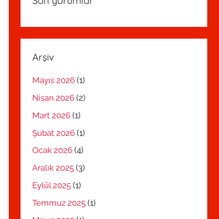
Son yorumlar
Arşiv
Mayıs 2026
(1)
Nisan 2026
(2)
Mart 2026
(1)
Şubat 2026
(1)
Ocak 2026
(4)
Aralık 2025
(3)
Eylül 2025
(1)
Temmuz 2025
(1)