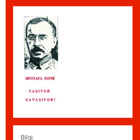
Bilgi: