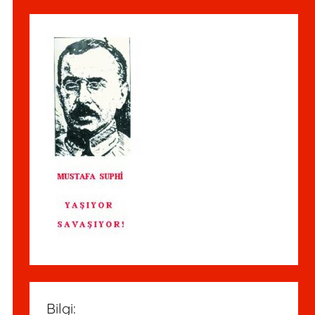
Bilgi: