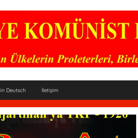
 in Deutsch
İletişim