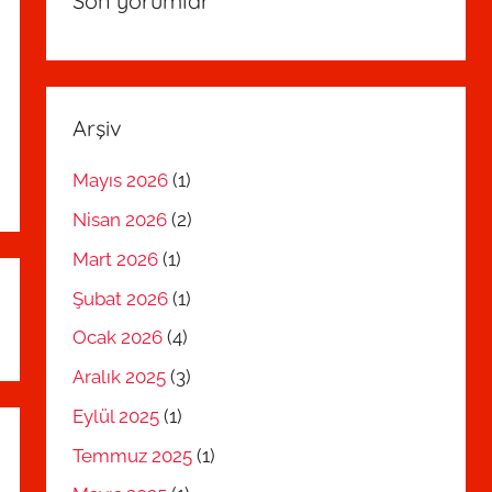
Son yorumlar
Arşiv
Mayıs 2026
(1)
Nisan 2026
(2)
Mart 2026
(1)
Şubat 2026
(1)
Ocak 2026
(4)
Aralık 2025
(3)
Eylül 2025
(1)
Temmuz 2025
(1)