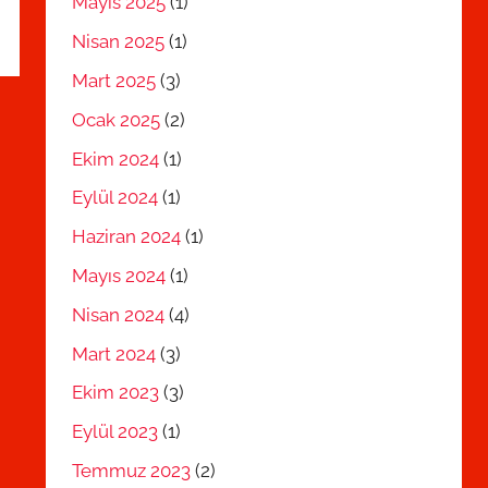
Mayıs 2025
(1)
Nisan 2025
(1)
Mart 2025
(3)
Ocak 2025
(2)
Ekim 2024
(1)
Eylül 2024
(1)
Haziran 2024
(1)
Mayıs 2024
(1)
Nisan 2024
(4)
Mart 2024
(3)
Ekim 2023
(3)
Eylül 2023
(1)
Temmuz 2023
(2)