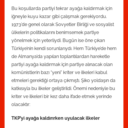
Bu koşullarda partiyi tekrar ayağa kaldırmak için
iğneyle kuyu kazar gibi çalışmak gerekiyordu.
1973’de genel olarak Sovyetler Birliği ve sosyalist
ülkelerin politikalarını benimsemek partiye
yönelmek için yeterliydi. Bugün ise öne çıkan
Türkiye’nin kendi sorunlarıydı. Hem Türkiye’de hem
de Almanya’da yapılan toplantılardan hareketle
partiyi ayağa kaldırmak için partiye alınacak olan
komünistlerin bazı “yeni” kriter ve ilkeleri kabul
etmeleri gerektiği ortaya çıkmıştı. Şiko yoldaşın da
katkısıyla bu ilkeler geliştirildi. Önemi nedeniyle bu
kriter ve ilkeleri bir kez daha ifade etmek yerinde
olacaktır:
TKP’yi ayağa kaldırırken uyulacak ilkeler