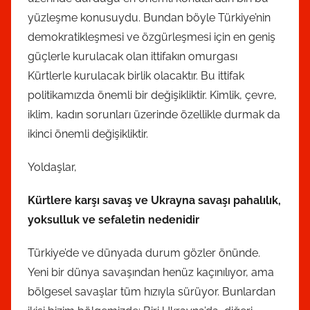
yüzleşme konusuydu. Bundan böyle Türkiye’nin
demokratikleşmesi ve özgürleşmesi için en geniş
güçlerle kurulacak olan ittifakın omurgası
Kürtlerle kurulacak birlik olacaktır. Bu ittifak
politikamızda önemli bir değişikliktir. Kimlik, çevre,
iklim, kadın sorunları üzerinde özellikle durmak da
ikinci önemli değişikliktir.
Yoldaşlar,
Kürtlere karşı savaş ve Ukrayna savaşı pahalılık,
yoksulluk ve sefaletin nedenidir
Türkiye’de ve dünyada durum gözler önünde.
Yeni bir dünya savaşından henüz kaçınılıyor, ama
bölgesel savaşlar tüm hızıyla sürüyor. Bunlardan