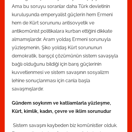
Ama bu soruyu soranlar daha Türk devletinin
kuruluşunda emperyalist güçlerin hem Ermeni
hem de Kürt sorununu antisovyetik ve
antikomünist politikalara kurban ettiğini dikkate
almamışlardır. Aram yoldaş Ermeni sorunuyla
yüzleşmenin, Şiko yoldaş Kürt sorununun
demokratik, barışçıl çözümünün sistem savaşıyla
bağlı olduğunu bildiği için barış güçlerinin
kuvvetlenmesi ve sistem savaşının sosyalizm
lehine sonuçlanması için canla başla
savaşmışlardır.
Gündem soykırım ve katliamlarla yüzleşme,
Kürt, kimlik, kadın, çevre ve iklim sorunudur
Sistem savaşını kaybeden biz komünistler olduk.