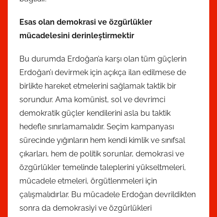
Esas olan demokrasi ve özgürlükler
mücadelesini derinleştirmektir
Bu durumda Erdoğan’a karşı olan tüm güçlerin
Erdoğan’ı devirmek için açıkça ilan edilmese de
birlikte hareket etmelerini sağlamak taktik bir
sorundur. Ama komünist, sol ve devrimci
demokratik güçler kendilerini asla bu taktik
hedefle sınırlamamalıdır. Seçim kampanyası
sürecinde yığınların hem kendi kimlik ve sınıfsal
çıkarları, hem de politik sorunlar, demokrasi ve
özgürlükler temelinde taleplerini yükseltmeleri,
mücadele etmeleri, örgütlenmeleri için
çalışmalıdırlar. Bu mücadele Erdoğan devrildikten
sonra da demokrasiyi ve özgürlükleri