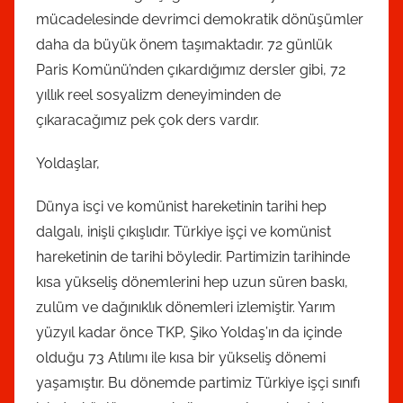
mücadelesinde devrimci demokratik dönüşümler
daha da büyük önem taşımaktadır. 72 günlük
Paris Komünü’nden çıkardığımız dersler gibi, 72
yıllık reel sosyalizm deneyiminden de
çıkaracağımız pek çok ders vardır.
Yoldaşlar,
Dünya isçi ve komünist hareketinin tarihi hep
dalgalı, inişli çıkışlıdır. Türkiye işçi ve komünist
hareketinin de tarihi böyledir. Partimizin tarihinde
kısa yükseliş dönemlerini hep uzun süren baskı,
zulüm ve dağınıklık dönemleri izlemiştir. Yarım
yüzyıl kadar önce TKP, Şiko Yoldaş’ın da içinde
olduğu 73 Atılımı ile kısa bir yükseliş dönemi
yaşamıştır. Bu dönemde partimiz Türkiye işçi sınıfı